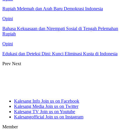
Rupiah Melemah dan Arah Baru Demokrasi Indonesia
Opini
Bahasa Kekuasaan dan Nirempati Sosial di Tengah Pelemahan
Rupiah
Opini
Edukasi dan Deteksi Dini: Kunci Eliminasi Kusta di Indonesia
Prev
Next
Kalesang Info
Join us on Facebook
Kalesang Media
Join us on Twitter
Kalesang TV
Join us on Youtube
Kalesangofficial
Join us on Instagram
Member