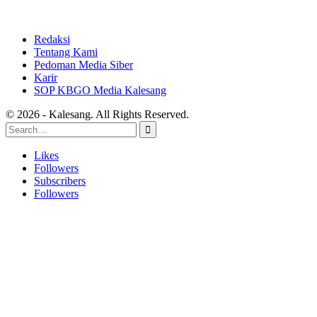
Redaksi
Tentang Kami
Pedoman Media Siber
Karir
SOP KBGO Media Kalesang
© 2026 - Kalesang. All Rights Reserved.
Likes
Followers
Subscribers
Followers