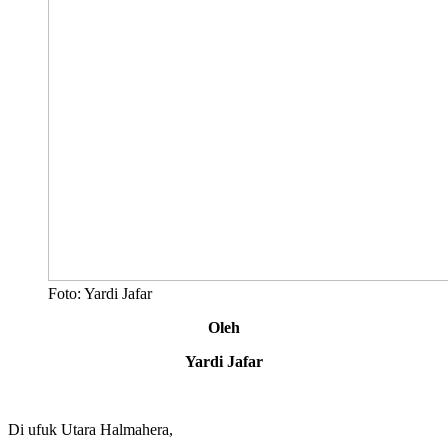
Foto: Yardi Jafar
Oleh
Yardi Jafar
Di ufuk Utara Halmahera,