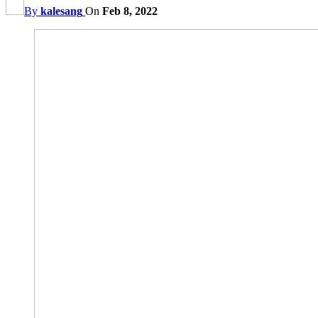
By
kalesang
On
Feb 8, 2022