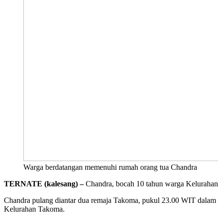
Warga berdatangan memenuhi rumah orang tua Chandra
TERNATE (kalesang) –
Chandra, bocah 10 tahun warga Kelurahan T
Chandra pulang diantar dua remaja Takoma, pukul 23.00 WIT dalam
Kelurahan Takoma.