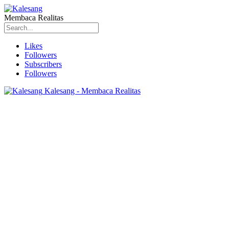
Membaca Realitas
Likes
Followers
Subscribers
Followers
Kalesang - Membaca Realitas