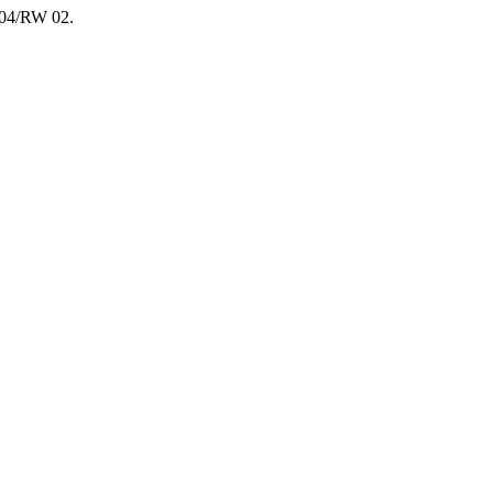
 04/RW 02.