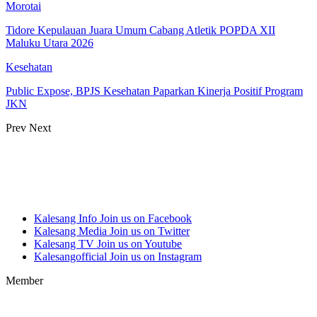
Morotai
Tidore Kepulauan Juara Umum Cabang Atletik POPDA XII
Maluku Utara 2026
Kesehatan
Public Expose, BPJS Kesehatan Paparkan Kinerja Positif Program
JKN
Prev
Next
Kalesang Info
Join us on Facebook
Kalesang Media
Join us on Twitter
Kalesang TV
Join us on Youtube
Kalesangofficial
Join us on Instagram
Member