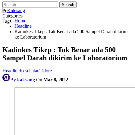
Posts
Categories
Home
Tags
Headline
Kadinkes Tikep : Tak Benar ada 500 Sampel Darah dikirim
ke Laboratorium
Kadinkes Tikep : Tak Benar ada 500
Sampel Darah dikirim ke Laboratorium
Headline
Kesehatan
Tidore
By
kalesang
On
Mar 8, 2022