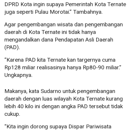
DPRD Kota ingin supaya Pemerintah Kota Ternate
juga seperti Pulau Morotai.” Tambahnya.
Agar pengembangan wisata dan pengembangan
daerah di Kota Ternate ini tidak hanya
mengandalkan dana Pendapatan Asli Daerah
(PAD).
“Karena PAD kita Ternate kan targernya cuma
Rp128 miliar realisasinya hanya Rp80-90 miliar.”
Ungkapnya.
Makanya, kata Sudarno untuk pengembangan
daerah dengan luas wilayah Kota Ternate kurang
lebih 40 kilo ini dengan angka PAD tersebut tidak
cukup.
“Kita ingin dorong supaya Dispar Pariwisata