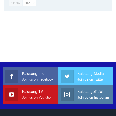
PREV
NEXT
Kalesang Info
Kalesang Media
Join us on Facebook
Join us on Twitter
Kalesang TV
Kalesangofficial
Join us on Youtube
Join us on Instagram