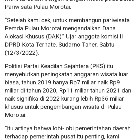
Pariwisata Pulau Morotai.
“Setelah kami cek, untuk membangun pariwisata
Pemda Pulau Morotai mengandalkan Dana
Alokasi Khusus (DAK).” Ujar anggota komisi II
DPRD Kota Ternate, Sudarno Taher, Sabtu
(12/3/2022).
Politisi Partai Keadilan Sejahtera (PKS) itu
menyebutkan peningkatan anggaran wisata luar
biasa, tahun 2019 hanya Rp7 miliar naik Rp9
miliar di tahun 2020, Rp11 miliar tahun 2021 dan
naik signifika di 2022 kurang lebih Rp36 miliar
khusus untuk pengembangan wisata di Pulau
Morotai.
“Itu artinya bahwa lobi-lobi pemerintahan daerah
terhadap pemerintah pusat itu penting, kami