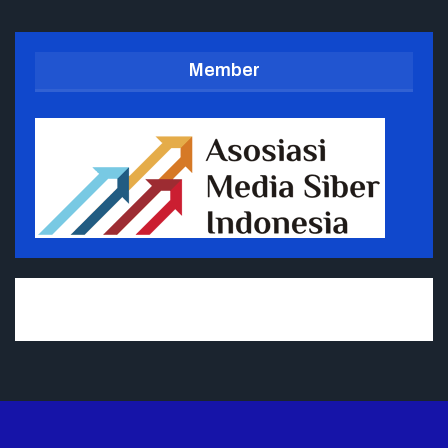
Member