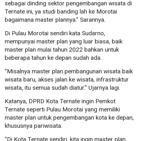
sebagai dinding sektor pengembangan wisata di
Ternate ini, ya studi banding lah ke Morotai
bagaimana master plannya.” Sarannya.
Di Pulau Morotai sendiri kata Sudarno,
mempunyai master plan yang luar biasa, baik
master plan mulai tahun 2022 bahkan untuk
beberapa tahun ke depan sudah ada.
“Misalnya master plan pembangunan wisata baik
wisata baru, akses jalan ke wisata, infrastruktur
wisata, itu semua sudah diatur.” Ujarnya lagi.
Katanya, DPRD Kota Ternate ingin Pemkot
Ternate seperti Pulau Morotai yang memiliki
master plan untuk pengembangan kota ke depan,
khususnya pariwisata.
“Di Kota Ternate sendiri, kita ingin master plan