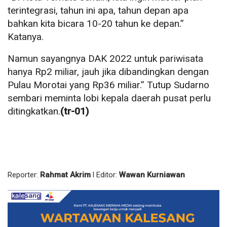
terintegrasi, tahun ini apa, tahun depan apa
bahkan kita bicara 10-20 tahun ke depan.”
Katanya.
Namun sayangnya DAK 2022 untuk pariwisata
hanya Rp2 miliar, jauh jika dibandingkan dengan
Pulau Morotai yang Rp36 miliar.” Tutup Sudarno
sembari meminta lobi kepala daerah pusat perlu
ditingkatkan.
(tr-01)
Reporter:
Rahmat Akrim
l Editor:
Wawan Kurniawan