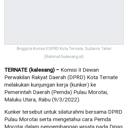
Anggota Komisi II DPRD Kota Ternate, Sudarno Taher
(Rahmat/kalesang.id)
TERNATE (kalesang) –
Komisi II Dewan
Perwakilan Rakyat Daerah (DPRD) Kota Ternate
melakukan kunjungan kerja (kunker) ke
Pemerintah Daerah (Pemda) Pulau Morotai,
Maluku Utara, Rabu (9/3/2022).
Kunker tersebut untuk silaturahmi bersama DPRD
Pulau Morotai serta mengetahui cara Pemda
Morotai dalam pengembangan wisata pada Dinas