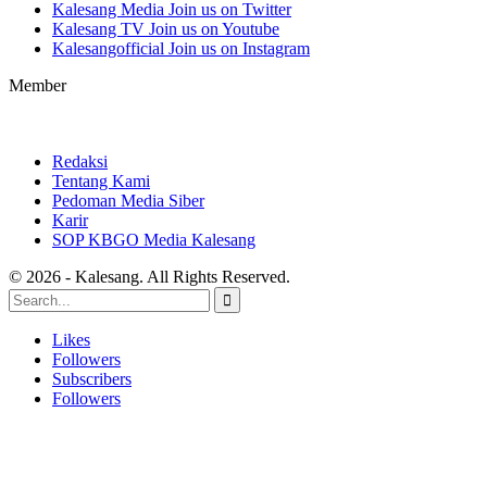
Kalesang Media
Join us on Twitter
Kalesang TV
Join us on Youtube
Kalesangofficial
Join us on Instagram
Member
Redaksi
Tentang Kami
Pedoman Media Siber
Karir
SOP KBGO Media Kalesang
© 2026 - Kalesang. All Rights Reserved.
Likes
Followers
Subscribers
Followers