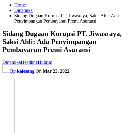
Home
Dinamika
Sidang Dugaan Korupsi PT. Jiwasraya, Saksi Ahli: Ada
Penyimpangan Pembayaran Premi Asuransi
Sidang Dugaan Korupsi PT. Jiwasraya,
Saksi Ahli: Ada Penyimpangan
Pembayaran Premi Asuransi
Dinamika
Headline
Hukrim
By
kalesang
On
Mar 23, 2022