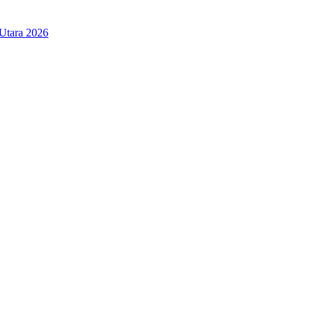
Utara 2026