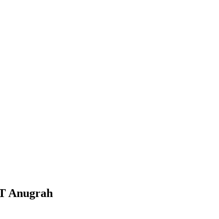
PT Anugrah