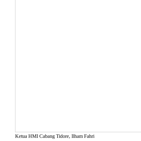
Ketua HMI Cabang Tidore, Ilham Fahri