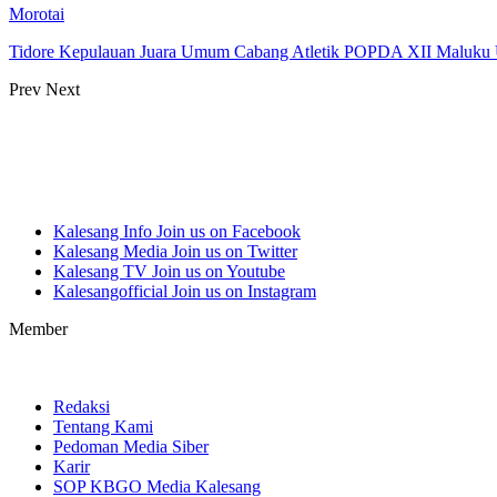
Morotai
Tidore Kepulauan Juara Umum Cabang Atletik POPDA XII Maluku 
Prev
Next
Kalesang Info
Join us on Facebook
Kalesang Media
Join us on Twitter
Kalesang TV
Join us on Youtube
Kalesangofficial
Join us on Instagram
Member
Redaksi
Tentang Kami
Pedoman Media Siber
Karir
SOP KBGO Media Kalesang