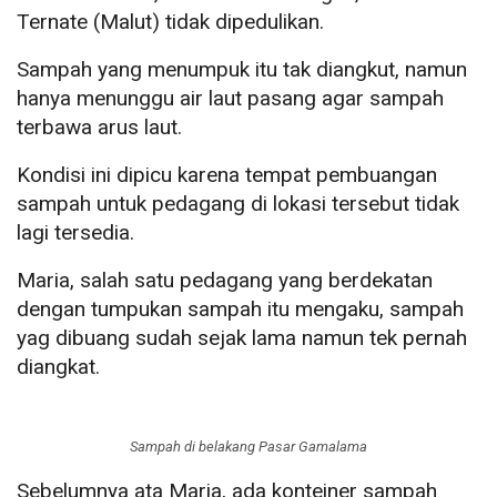
Ternate (Malut) tidak dipedulikan.
Sampah yang menumpuk itu tak diangkut, namun
hanya menunggu air laut pasang agar sampah
terbawa arus laut.
Kondisi ini dipicu karena tempat pembuangan
sampah untuk pedagang di lokasi tersebut tidak
lagi tersedia.
Maria, salah satu pedagang yang berdekatan
dengan tumpukan sampah itu mengaku, sampah
yag dibuang sudah sejak lama namun tek pernah
diangkat.
Sampah di belakang Pasar Gamalama
Sebelumnya ata Maria, ada konteiner sampah