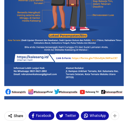
Facebook
Twitter
WhatsApp
Share