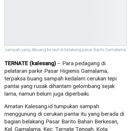
sampah yang dibuang ke laut di belakang pasar Barito Gamalama
TERNATE (kalesang)
– Para pedagang di
pelataran parkir Pasar Higienis Gamalama,
terpaksa buang sampah kedalam cerukan tepi
pantai yang rusak dihantam gelombang sejak
lama, namun belum juga diperbaiki.
Amatan Kalesang.id tumpukan sampah
menggunung di cerukan pantai itu yang berada di
bagian belakang Pasar Barito Bahari Berkesan,
Kel. Gamalama, Kec. Ternate Tengah, Kota