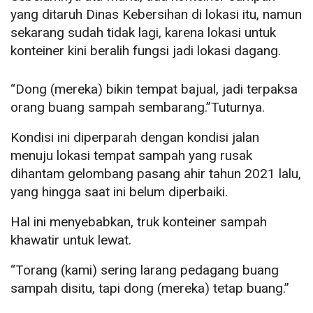
yang ditaruh Dinas Kebersihan di lokasi itu, namun
sekarang sudah tidak lagi, karena lokasi untuk
konteiner kini beralih fungsi jadi lokasi dagang.
“Dong (mereka) bikin tempat bajual, jadi terpaksa
orang buang sampah sembarang.”Tuturnya.
Kondisi ini diperparah dengan kondisi jalan
menuju lokasi tempat sampah yang rusak
dihantam gelombang pasang ahir tahun 2021 lalu,
yang hingga saat ini belum diperbaiki.
Hal ini menyebabkan, truk konteiner sampah
khawatir untuk lewat.
“Torang (kami) sering larang pedagang buang
sampah disitu, tapi dong (mereka) tetap buang.”