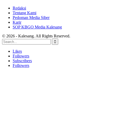
Redaksi
Tentang Kami
Pedoman Media Siber
Karir
SOP KBGO Media Kalesang
© 2026 - Kalesang. All Rights Reserved.
Likes
Followers
Subscribers
Followers