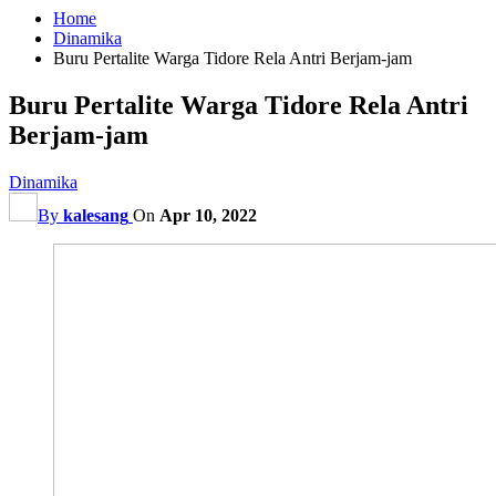
Home
Dinamika
Buru Pertalite Warga Tidore Rela Antri Berjam-jam
Buru Pertalite Warga Tidore Rela Antri
Berjam-jam
Dinamika
By
kalesang
On
Apr 10, 2022