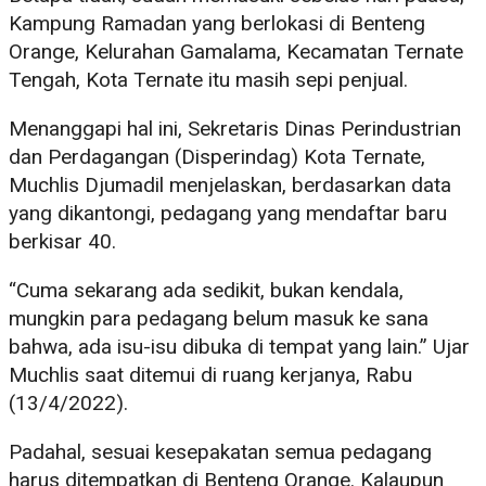
Kampung Ramadan yang berlokasi di Benteng
Orange, Kelurahan Gamalama, Kecamatan Ternate
Tengah, Kota Ternate itu masih sepi penjual.
Menanggapi hal ini, Sekretaris Dinas Perindustrian
dan Perdagangan (Disperindag) Kota Ternate,
Muchlis Djumadil menjelaskan, berdasarkan data
yang dikantongi, pedagang yang mendaftar baru
berkisar 40.
“Cuma sekarang ada sedikit, bukan kendala,
mungkin para pedagang belum masuk ke sana
bahwa, ada isu-isu dibuka di tempat yang lain.” Ujar
Muchlis saat ditemui di ruang kerjanya, Rabu
(13/4/2022).
Padahal, sesuai kesepakatan semua pedagang
harus ditempatkan di Benteng Orange. Kalaupun