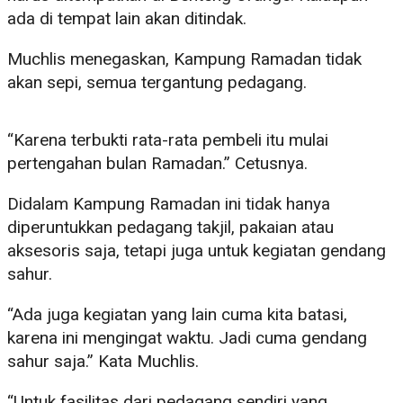
ada di tempat lain akan ditindak.
Muchlis menegaskan, Kampung Ramadan tidak
akan sepi, semua tergantung pedagang.
“Karena terbukti rata-rata pembeli itu mulai
pertengahan bulan Ramadan.” Cetusnya.
Didalam Kampung Ramadan ini tidak hanya
diperuntukkan pedagang takjil, pakaian atau
aksesoris saja, tetapi juga untuk kegiatan gendang
sahur.
“Ada juga kegiatan yang lain cuma kita batasi,
karena ini mengingat waktu. Jadi cuma gendang
sahur saja.” Kata Muchlis.
“Untuk fasilitas dari pedagang sendiri yang