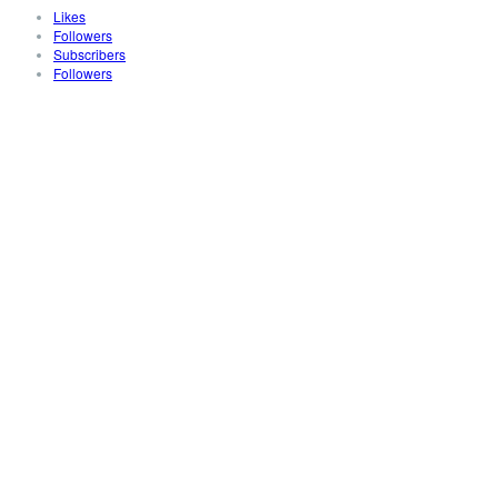
Likes
Followers
Subscribers
Followers