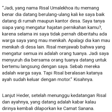
“Jadi, yang nama Risal Umalekhoa itu memang
benar dia datang berulang-ulang kali ke saya baik
datang di rumah maupun kantor desa. Saya tanya
siapa yang mengatur hajatan pernikahan kamu?,
karena selama ini saya tidak pernah diberitahu ada
warga saya yang mau menikah. Apalagi dia kan mau
menikah di desa lain. Risal menjawab bahwa yang
mengatur semua ini adalah orang tuanya. Jadi saya
menyuruh dia bersama orang tuanya datang untuk
bertemu langsung dengan saya. Sebab mereka
adalah warga saya. Tapi Risal beralasan katanya
ayah sudah keluar dengan motor.” Kisahnya.
Lanjut Heder, setelah menunggu kedatangan Risal
dan ayahnya, yang datang adalah kabar kalau
dirinya kembali dilaporkan ke Camat Sanana.