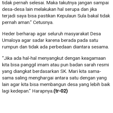
tidak pernah selesai. Maka takutnya jangan sampai
desa-desa lain melakukan hal serupa dan jika
terjadi saya bisa pastikan Kepulaun Sula bakal tidak
pernah aman.” Cetusnya.
Heder berharap agar seluruh masyarakat Desa
Umaloya agar sadar karena berada pada satu
rumpun dan tidak ada perbedaan diantara sesama.
“Jika ada hal-hal menyangkut dengan keagamaan
kita bisa panggil imam atau pun badan sarah resmi
yang diangkat berdasarkan SK. Mari kita sama-
sama saling menghargai antara satu dengan yang
lain agar kita bisa membangun desa yang lebih baik
lagi kedepan.” Harapnya.
(tr-02)