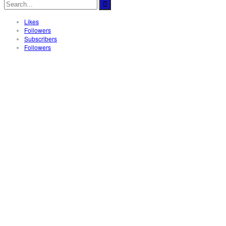
Likes
Followers
Subscribers
Followers