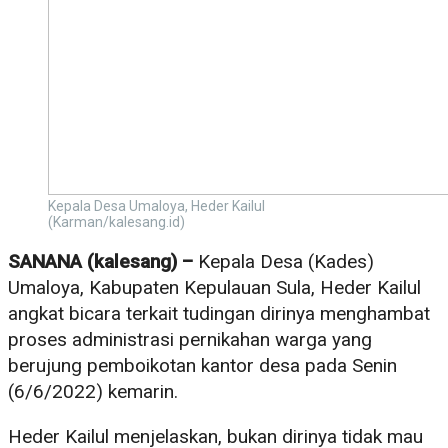
Kepala Desa Umaloya, Heder Kailul
(Karman/kalesang.id)
SANANA (kalesang) –
Kepala Desa (Kades)
Umaloya, Kabupaten Kepulauan Sula, Heder Kailul
angkat bicara terkait tudingan dirinya menghambat
proses administrasi pernikahan warga yang
berujung pemboikotan kantor desa pada Senin
(6/6/2022) kemarin.
Heder Kailul menjelaskan, bukan dirinya tidak mau