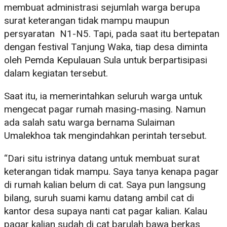
membuat administrasi sejumlah warga berupa
surat keterangan tidak mampu maupun
persyaratan N1-N5. Tapi, pada saat itu bertepatan
dengan festival Tanjung Waka, tiap desa diminta
oleh Pemda Kepulauan Sula untuk berpartisipasi
dalam kegiatan tersebut.
Saat itu, ia memerintahkan seluruh warga untuk
mengecat pagar rumah masing-masing. Namun
ada salah satu warga bernama Sulaiman
Umalekhoa tak mengindahkan perintah tersebut.
“Dari situ istrinya datang untuk membuat surat
keterangan tidak mampu. Saya tanya kenapa pagar
di rumah kalian belum di cat. Saya pun langsung
bilang, suruh suami kamu datang ambil cat di
kantor desa supaya nanti cat pagar kalian. Kalau
pagar kalian sudah di cat barulah bawa berkas