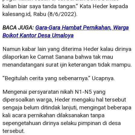
kalian biar saya tanda tangan.” Kata Heder kepada
kalesang.id, Rabu (8/6/2022).
BACA JUGA:
Gara-Gara Hambat Pernikahan, Warga
Boikot Kantor Desa Umaloya
Namun kabar lain yang diterima Heder kalau dirinya
dilaporkan ke Camat Sanana bahwa tak mau
menandatangani surat ijin keterangan tidak mampu.
“Begitulah cerita yang sebenarnya.” Ucapnya.
Mengenai persyaratan nikah N1-N5 yang
dipersoalkan warga, Heder mengaku hal tersebut
sengaja belum ditindak lanjuti, mengingat beberapa
kali acara pernikahan dilaksanakan tanpa
sepengetahuan dirinya selaku pimpinan di desa
tersebut.