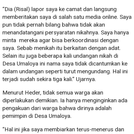
“Dia (Risal) lapor saya ke camat dan langsung
memberitakan saya di salah satu media online. Saya
pun tidak pernah bilang bahwa tidak akan
menandatangani persyaratan nikahnya. Saya hanya
minta mereka agar bisa berkoordinasi dengan
saya. Sebab menikah itu berkaitan dengan adat.
Selain itu juga beberapa kali undangan nikah di
Desa Umaloya ini nama saya tidak dicantumkan ke
dalam undangan seperti turut mengundang. Hal ini
terjadi sudah sekira tiga kali.” Ujarnya.
Menurut Heder, tidak semua warga akan
diperlakukan demikian. Ia hanya menginginkan ada
pengakuan dari warga bahwa dirinya adalah
pemimpin di Desa Umaloya.
“Hal ini jika saya membiarkan terus-menerus dan