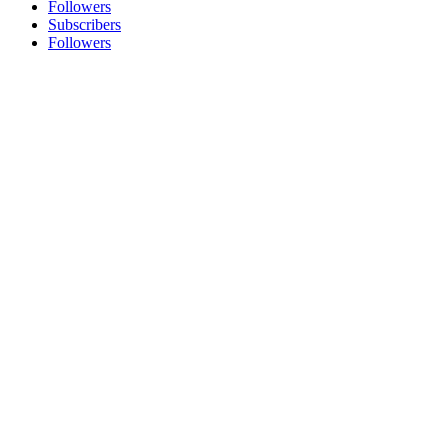
Followers
Subscribers
Followers