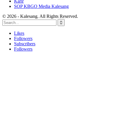
Karir
SOP KBGO Media Kalesang
© 2026 - Kalesang. All Rights Reserved.
Likes
Followers
Subscribers
Followers