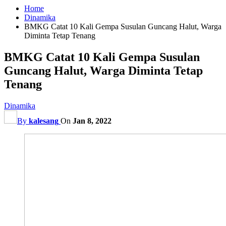
Home
Dinamika
BMKG Catat 10 Kali Gempa Susulan Guncang Halut, Warga
Diminta Tetap Tenang
BMKG Catat 10 Kali Gempa Susulan
Guncang Halut, Warga Diminta Tetap
Tenang
Dinamika
By
kalesang
On
Jan 8, 2022