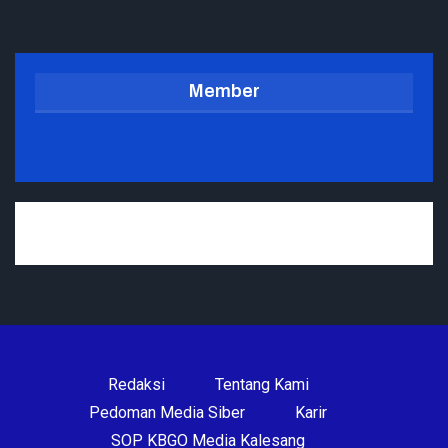
Member
Redaksi
Tentang Kami
Pedoman Media Siber
Karir
SOP KBGO Media Kalesang