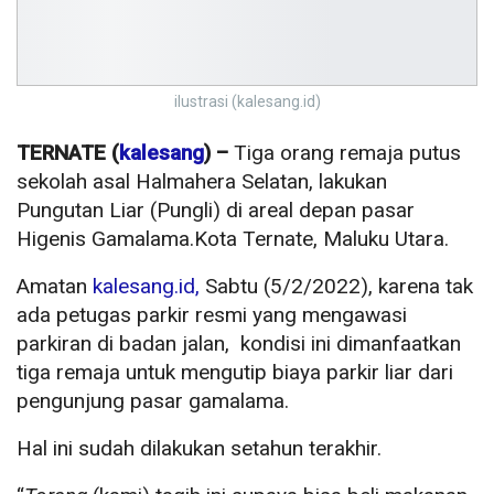
ilustrasi (kalesang.id)
TERNATE (
kalesang
) –
Tiga orang remaja putus
sekolah asal Halmahera Selatan, lakukan
Pungutan Liar (Pungli) di areal depan pasar
Higenis Gamalama.Kota Ternate, Maluku Utara.
Amatan
kalesang.id,
Sabtu (5/2/2022), karena tak
ada petugas parkir resmi yang mengawasi
parkiran di badan jalan, kondisi ini dimanfaatkan
tiga remaja untuk mengutip biaya parkir liar dari
pengunjung pasar gamalama.
Hal ini sudah dilakukan setahun terakhir.