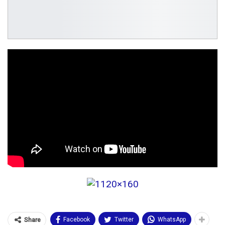
Facebook
Twitter
WhatsApp
Share