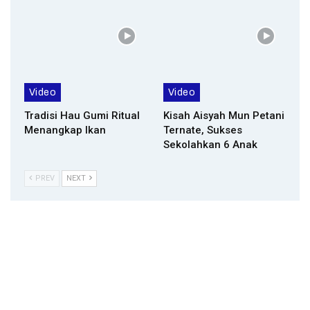
Video
Video
Tradisi Hau Gumi Ritual
Kisah Aisyah Mun Petani
Menangkap Ikan
Ternate, Sukses
Sekolahkan 6 Anak
PREV
NEXT