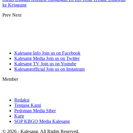
ke Kejagung
Prev
Next
Kalesang Info
Join us on Facebook
Kalesang Media
Join us on Twitter
Kalesang TV
Join us on Youtube
Kalesangofficial
Join us on Instagram
Member
Redaksi
Tentang Kami
Pedoman Media Siber
Karir
SOP KBGO Media Kalesang
© 2026 - Kalesang. All Rights Reserved.