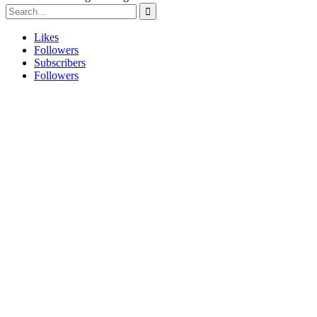
Likes
Followers
Subscribers
Followers