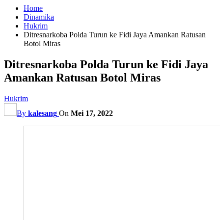
Home
Dinamika
Hukrim
Ditresnarkoba Polda Turun ke Fidi Jaya Amankan Ratusan
Botol Miras
Ditresnarkoba Polda Turun ke Fidi Jaya
Amankan Ratusan Botol Miras
Hukrim
By
kalesang
On
Mei 17, 2022