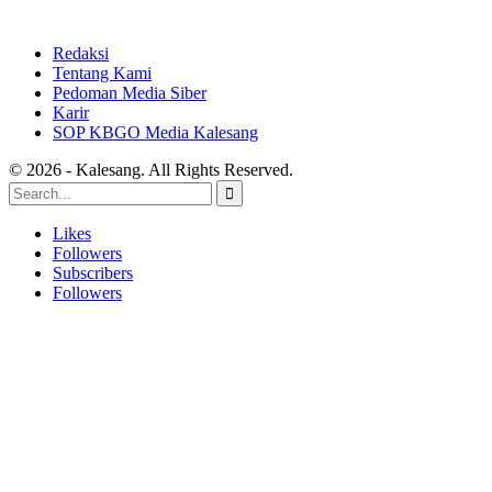
Redaksi
Tentang Kami
Pedoman Media Siber
Karir
SOP KBGO Media Kalesang
© 2026 - Kalesang. All Rights Reserved.
Likes
Followers
Subscribers
Followers