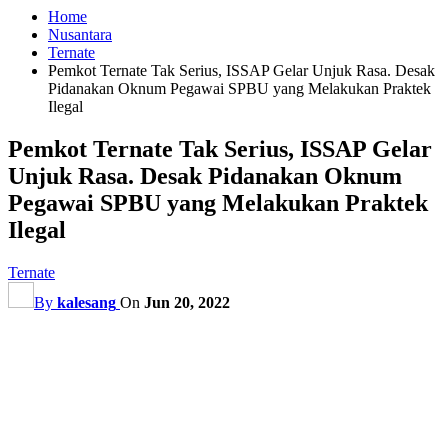
Home
Nusantara
Ternate
Pemkot Ternate Tak Serius, ISSAP Gelar Unjuk Rasa. Desak
Pidanakan Oknum Pegawai SPBU yang Melakukan Praktek
Ilegal
Pemkot Ternate Tak Serius, ISSAP Gelar
Unjuk Rasa. Desak Pidanakan Oknum
Pegawai SPBU yang Melakukan Praktek
Ilegal
Ternate
By
kalesang
On
Jun 20, 2022