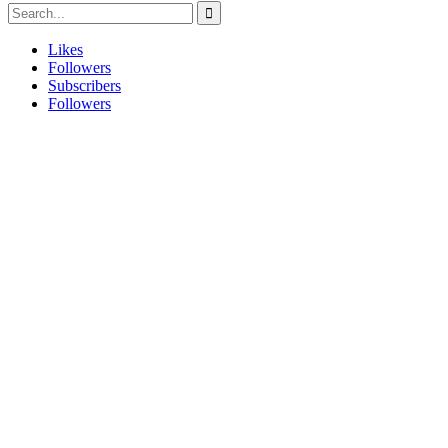
Likes
Followers
Subscribers
Followers