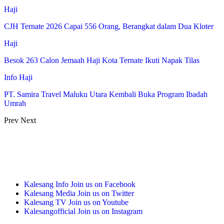
Haji
CJH Ternate 2026 Capai 556 Orang, Berangkat dalam Dua Kloter
Haji
Besok 263 Calon Jemaah Haji Kota Ternate Ikuti Napak Tilas
Info Haji
PT. Samira Travel Maluku Utara Kembali Buka Program Ibadah
Umrah
Prev
Next
Kalesang Info
Join us on Facebook
Kalesang Media
Join us on Twitter
Kalesang TV
Join us on Youtube
Kalesangofficial
Join us on Instagram