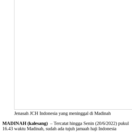
Jenasah JCH Indonesia yang meninggal di Madinah
MADINAH (kalesang)
– Tercatat hingga Senin (20/6/2022) pukul
16.43 waktu Madinah, sudah ada tujuh jamaah haji Indonesia