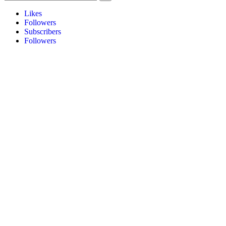
Likes
Followers
Subscribers
Followers