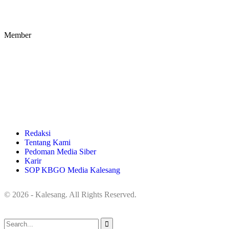
Member
Redaksi
Tentang Kami
Pedoman Media Siber
Karir
SOP KBGO Media Kalesang
© 2026 - Kalesang. All Rights Reserved.