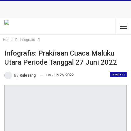
Home
Infografis
Infografis: Prakiraan Cuaca Maluku
Utara Periode Tanggal 27 Juni 2022
On
Jun 26, 2022
Infografis
By
Kalesang