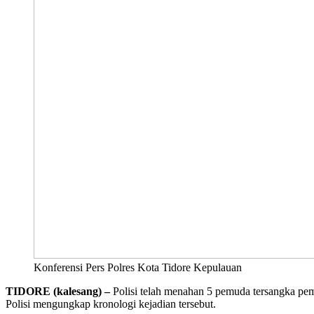
Konferensi Pers Polres Kota Tidore Kepulauan
TIDORE (kalesang) –
Polisi telah menahan 5 pemuda tersangka pem
Polisi mengungkap kronologi kejadian tersebut.