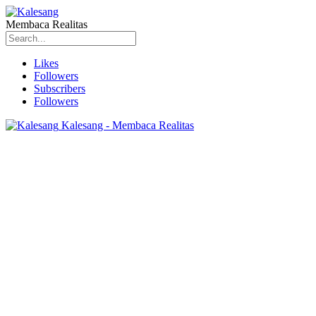
Membaca Realitas
Likes
Followers
Subscribers
Followers
Kalesang - Membaca Realitas