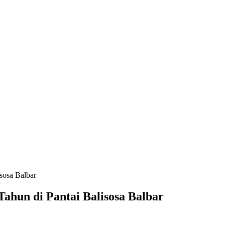
sosa Balbar
ahun di Pantai Balisosa Balbar