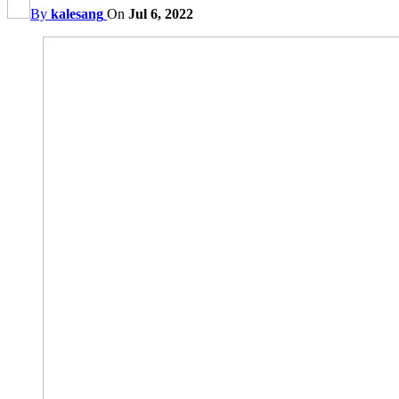
By
kalesang
On
Jul 6, 2022