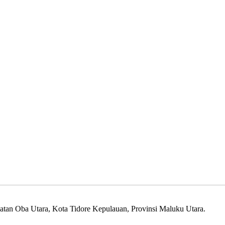
matan Oba Utara, Kota Tidore Kepulauan, Provinsi Maluku Utara.