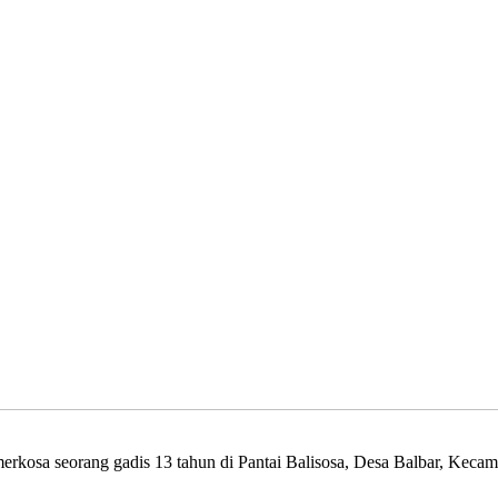
erkosa seorang gadis 13 tahun di Pantai Balisosa, Desa Balbar, Keca