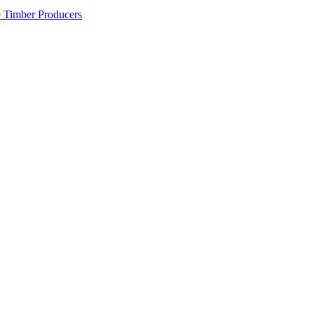
 Timber Producers