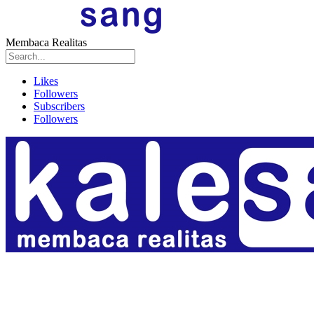
Membaca Realitas
Likes
Followers
Subscribers
Followers