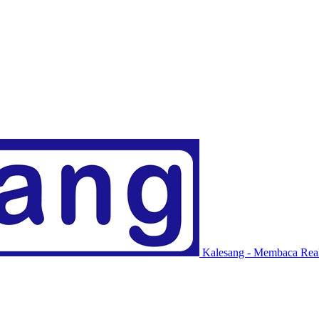
Kalesang - Membaca Real