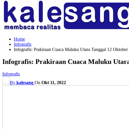
Home
Infografis
Infografis: Prakiraan Cuaca Maluku Utara Tanggal 12 Oktober
Infografis: Prakiraan Cuaca Maluku Utar
Infografis
By
kalesang
On
Okt 11, 2022