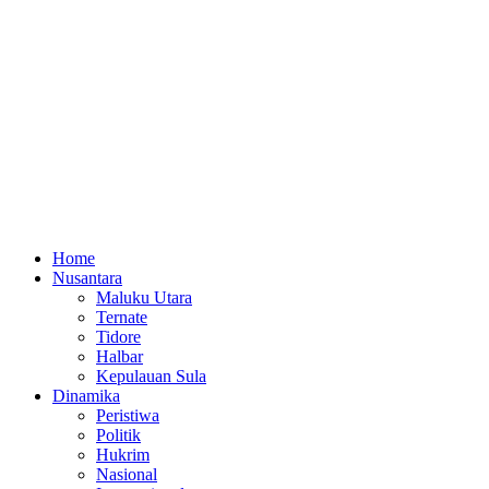
Home
Nusantara
Maluku Utara
Ternate
Tidore
Halbar
Kepulauan Sula
Dinamika
Peristiwa
Politik
Hukrim
Nasional