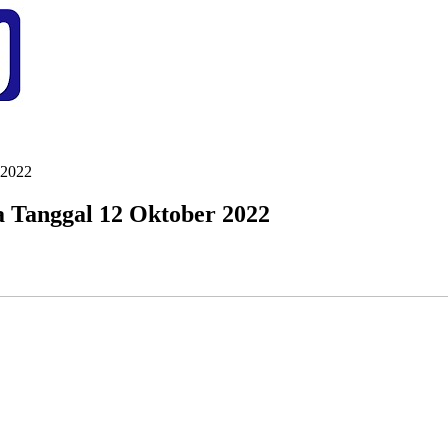
 2022
a Tanggal 12 Oktober 2022