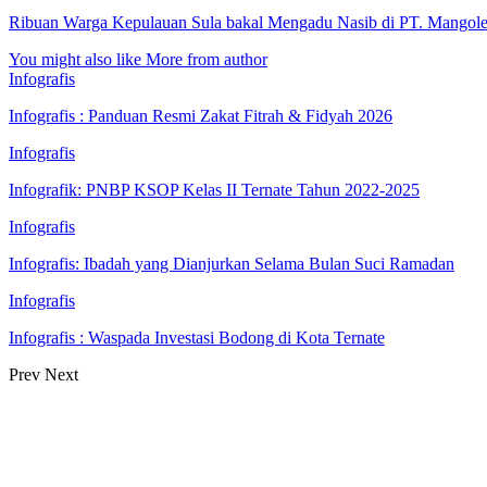
Ribuan Warga Kepulauan Sula bakal Mengadu Nasib di PT. Mangole
You might also like
More from author
Infografis
Infografis : Panduan Resmi Zakat Fitrah & Fidyah 2026
Infografis
Infografik: PNBP KSOP Kelas II Ternate Tahun 2022-2025
Infografis
Infografis: Ibadah yang Dianjurkan Selama Bulan Suci Ramadan
Infografis
Infografis : Waspada Investasi Bodong di Kota Ternate
Prev
Next