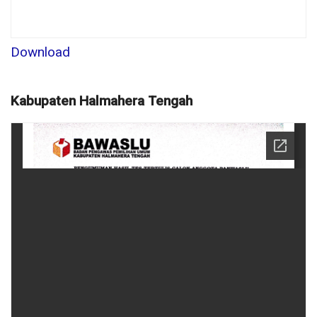
Download
Kabupaten Halmahera Tengah