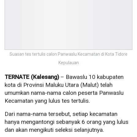
Suasan tes tertulis calon Panwaslu Kecamatan di Kota Tidore
Kepulauan
TERNATE (Kalesang)
– Bawaslu 10 kabupaten
kota di Provinsi Maluku Utara (Malut) telah
umumkan nama-nama calon peserta Panwaslu
Kecamatan yang lulus tes tertulis.
Dari nama-nama tersebut, setiap kecamatan
hanya mengantongi sebanyak 6 orang yang lulus
dan akan mengikuti seleksi selanjutnya.