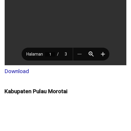
Download
Kabupaten Pulau Morotai