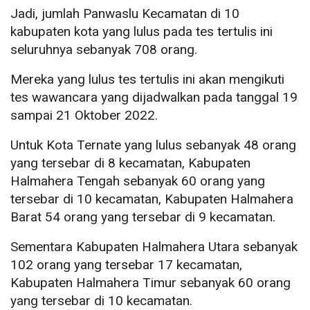
Jadi, jumlah Panwaslu Kecamatan di 10
kabupaten kota yang lulus pada tes tertulis ini
seluruhnya sebanyak 708 orang.
Mereka yang lulus tes tertulis ini akan mengikuti
tes wawancara yang dijadwalkan pada tanggal 19
sampai 21 Oktober 2022.
Untuk Kota Ternate yang lulus sebanyak 48 orang
yang tersebar di 8 kecamatan, Kabupaten
Halmahera Tengah sebanyak 60 orang yang
tersebar di 10 kecamatan, Kabupaten Halmahera
Barat 54 orang yang tersebar di 9 kecamatan.
Sementara Kabupaten Halmahera Utara sebanyak
102 orang yang tersebar 17 kecamatan,
Kabupaten Halmahera Timur sebanyak 60 orang
yang tersebar di 10 kecamatan.