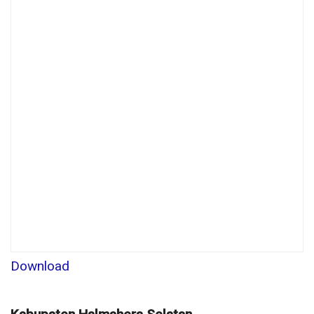
Download