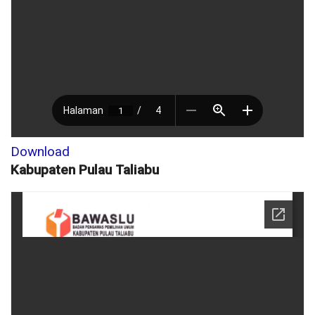
Download
Kabupaten Pulau Taliabu