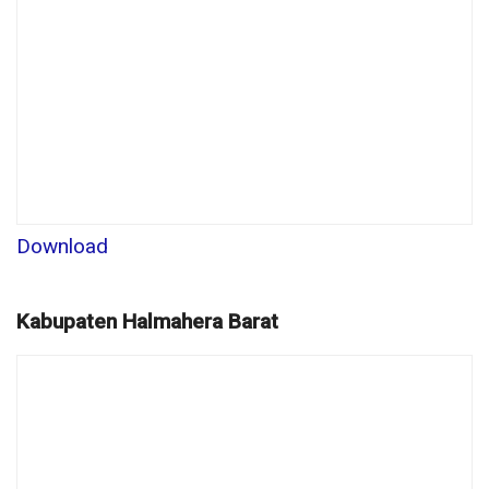
Download
Kabupaten Halmahera Barat