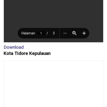
Download
Kota Tidore Kepulauan