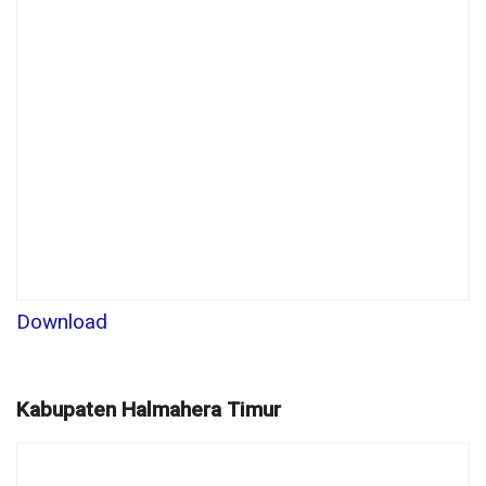
Download
Kabupaten Halmahera Timur