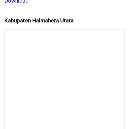
Download
Kabupaten Halmahera Utara