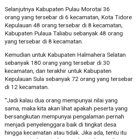
Selanjutnya Kabupaten Pulau Morotai 36
orang yang tersebar di 6 kecamatan, Kota Tidore
Kepulauan 48 orang tersebar di 8 kecamatan,
Kabupaten Pulaua Taliabu sebanyak 48 orang
yang tersebar di 8 kecamatan.
Kemudian untuk Kabupaten Halmahera Selatan
sebanyak 180 orang yang tersebar di 30
kecamatan, dan terakhir untuk Kabupaten
Kepulauan Sula sebanyak 72 orang yang tersebar
di 12 kecamatan.
“Jadi kalau dua orang mempunyai nilai yang
sama, maka kita akan lihat apakah peserta yang
bersangkutan mempunyai pengalaman pernah
menjadi penyelenggara baik di tingkat desa
hingga kecamatan atau tidak. Jika ada, tentu itu