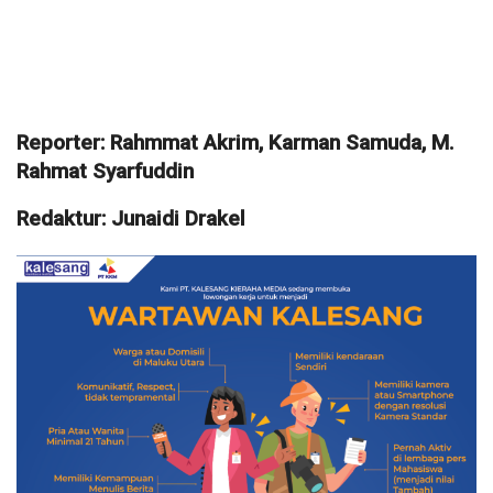
Reporter: Rahmmat Akrim, Karman Samuda, M.
Rahmat Syarfuddin
Redaktur: Junaidi Drakel