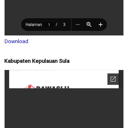
Download
Kabupaten Kepulauan Sula