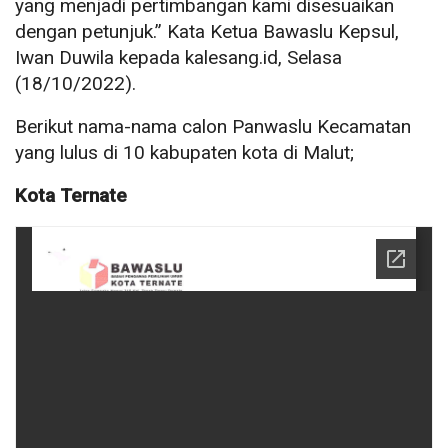
yang menjadi pertimbangan kami disesuaikan
dengan petunjuk.” Kata Ketua Bawaslu Kepsul,
Iwan Duwila kepada kalesang.id, Selasa
(18/10/2022).
Berikut nama-nama calon Panwaslu Kecamatan
yang lulus di 10 kabupaten kota di Malut;
Kota Ternate