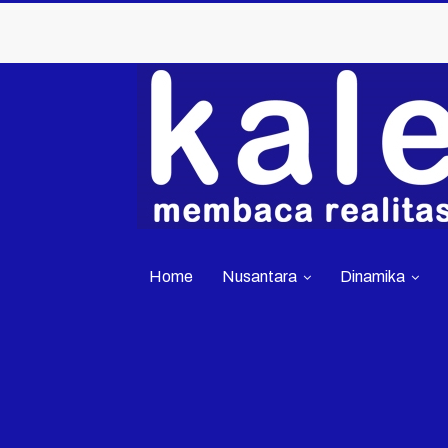
Home
Nusantara
Dinamika