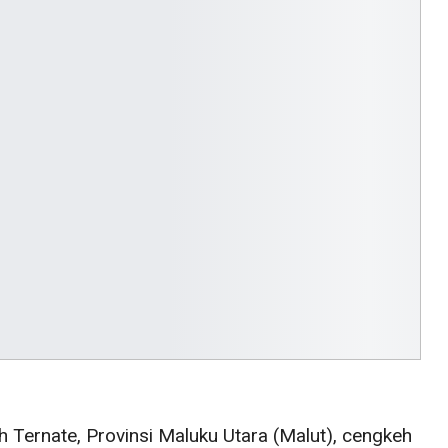
Ternate, Provinsi Maluku Utara (Malut), cengkeh