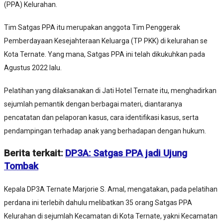
(PPA) Kelurahan.
Tim Satgas PPA itu merupakan anggota Tim Penggerak
Pemberdayaan Kesejahteraan Keluarga (TP PKK) di kelurahan se
Kota Ternate. Yang mana, Satgas PPA ini telah dikukuhkan pada
Agustus 2022 lalu.
Pelatihan yang dilaksanakan di Jati Hotel Ternate itu, menghadirkan
sejumlah pemantik dengan berbagai materi, diantaranya
pencatatan dan pelaporan kasus, cara identifikasi kasus, serta
pendampingan terhadap anak yang berhadapan dengan hukum.
Berita terkait:
DP3A: Satgas PPA jadi Ujung
Tombak
Kepala DP3A Ternate Marjorie S. Amal, mengatakan, pada pelatihan
perdana ini terlebih dahulu melibatkan 35 orang Satgas PPA
Kelurahan di sejumlah Kecamatan di Kota Ternate, yakni Kecamatan