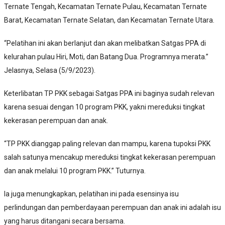
Ternate Tengah, Kecamatan Ternate Pulau, Kecamatan Ternate
Barat, Kecamatan Ternate Selatan, dan Kecamatan Ternate Utara.
“Pelatihan ini akan berlanjut dan akan melibatkan Satgas PPA di
kelurahan pulau Hiri, Moti, dan Batang Dua. Programnya merata.”
Jelasnya, Selasa (5/9/2023).
Keterlibatan TP PKK sebagai Satgas PPA ini baginya sudah relevan
karena sesuai dengan 10 program PKK, yakni mereduksi tingkat
kekerasan perempuan dan anak.
“TP PKK dianggap paling relevan dan mampu, karena tupoksi PKK
salah satunya mencakup mereduksi tingkat kekerasan perempuan
dan anak melalui 10 program PKK.” Tuturnya.
Ia juga menungkapkan, pelatihan ini pada esensinya isu
perlindungan dan pemberdayaan perempuan dan anak ini adalah isu
yang harus ditangani secara bersama.