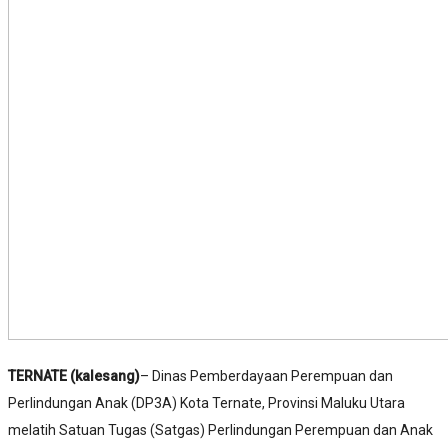
TERNATE (kalesang)
– Dinas Pemberdayaan Perempuan dan
Perlindungan Anak (DP3A) Kota Ternate, Provinsi Maluku Utara
melatih Satuan Tugas (Satgas) Perlindungan Perempuan dan Anak