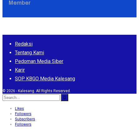
Member
Redaksi
Tentang Kami
Pedoman Media Siber
Karir
SOP KBGO Media Kalesang
© 2026 - Kalesang. All Rights Reserved.
Likes
Followers
Subscribers
Followers