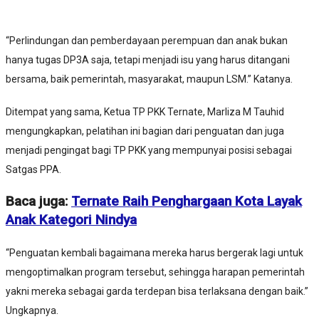
“Perlindungan dan pemberdayaan perempuan dan anak bukan
hanya tugas DP3A saja, tetapi menjadi isu yang harus ditangani
bersama, baik pemerintah, masyarakat, maupun LSM.” Katanya.
Ditempat yang sama, Ketua TP PKK Ternate, Marliza M Tauhid
mengungkapkan, pelatihan ini bagian dari penguatan dan juga
menjadi pengingat bagi TP PKK yang mempunyai posisi sebagai
Satgas PPA.
Baca juga:
Ternate Raih Penghargaan Kota Layak
Anak Kategori Nindya
“Penguatan kembali bagaimana mereka harus bergerak lagi untuk
mengoptimalkan program tersebut, sehingga harapan pemerintah
yakni mereka sebagai garda terdepan bisa terlaksana dengan baik.”
Ungkapnya.