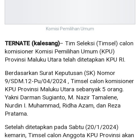
Komisi Pemilihan Umum
TERNATE (kalesang)
– Tim Seleksi (Timsel) calon
komisioner Komisi Pemilihan Umum (KPU)
Provinsi Maluku Utara telah ditetapkan KPU RI.
Berdasarkan Surat Keputusan (SK) Nomor
9/SDM.12-Pu/04/2024 , Timsel calon komisioner
KPU Provinsi Maluku Utara sebanyak 5 orang.
Yakni Darman Sugianto, M. Nazir Tamalene,
Nurdin I. Muhammad, Ridha Azam, dan Reza
Pratama.
Setelah ditetapkan pada Sabtu (20/1/2024)
kemarin, Timsel calon Anggota KPU Provinsi akan