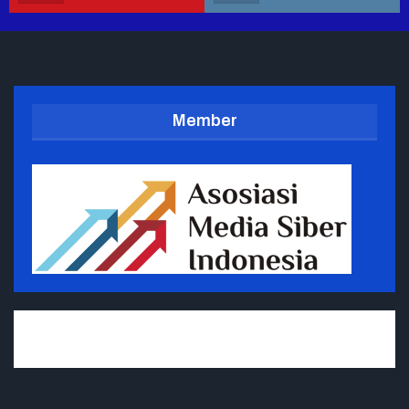
Member