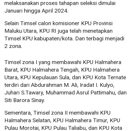
melaksanakan proses tahapan seleksi dimulai
Januari hingga April 2024.
Selain Timsel calon komisioner KPU Provinsi
Maluku Utara, KPU RI juga telah menetapkan
Timsel KPU kabupaten/kota. Dan terbagi menjadi
2 zona.
Timsel zona I yang membawahi KPU Halmahera
Barat, KPU Halmahera Tengah, KPU Halmahera
Utara, KPU Kepulauan Sula, dan KPU Kota Ternate
terdiri dari Abdurahman M. Ali, Iradat I. Kulyo,
Juhari S.Tawary, Muhammad Asrul Pattimahu, dan
Siti Barora Sinay.
Sementara, Timsel zona II membawahi KPU
Halmahera Selatan, KPU Halmahera Timur, KPU
Pulau Morotai, KPU Pulau Taliabu, dan KPU Kota