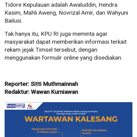
Tidore Kepulauan adalah Awaluddin, Hendra
Kasim, Mahli Aweng, Novrizal Amir, dan Wahyuni
Bailusi.
Tak hanya itu, KPU RI juga meminta agar
masyarakat dapat memberikan informasi terkait
rekam jejak Timsel tersebut, dengan
menggunakan formulir online yang disediakan.
Reporter: Sitti Muthmainnah
Redaktur: Wawan Kurniawan