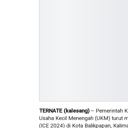
TERNATE (kalesang)
– Pemerintah Ko
Usaha Kecil Menengah (UKM) turut 
(ICE 2024) di Kota Balikpapan, Kalim