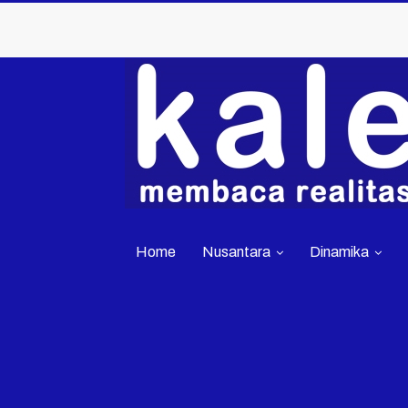
Home
Nusantara
Dinamika