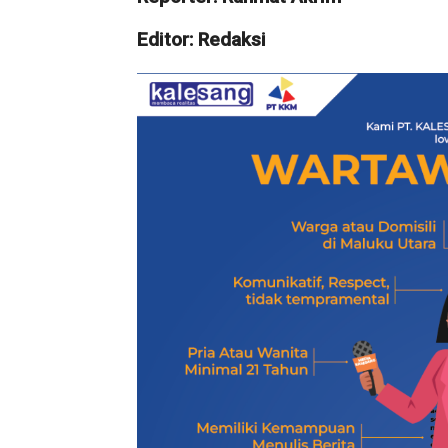
Editor: Redaksi