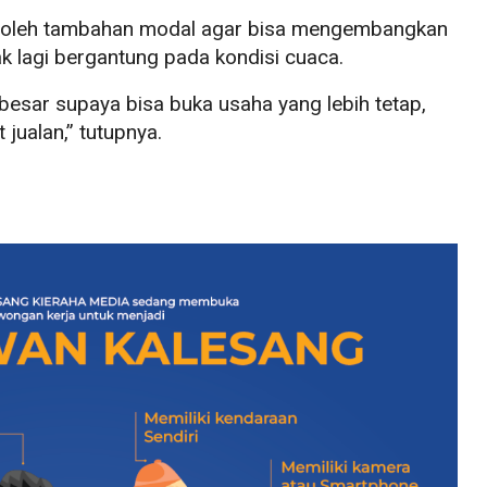
roleh tambahan modal agar bisa mengembangkan
ak lagi bergantung pada kondisi cuaca.
besar supaya bisa buka usaha yang lebih tetap,
 jualan,” tutupnya.