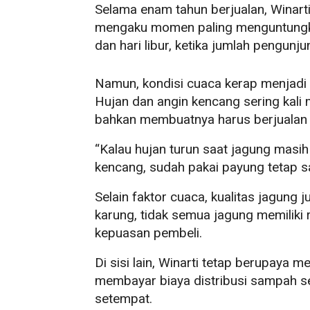
Selama enam tahun berjualan, Winarti
mengaku momen paling menguntungkan
dan hari libur, ketika jumlah pengunj
Namun, kondisi cuaca kerap menjadi
Hujan dan angin kencang sering kali
bahkan membuatnya harus berjualan 
“Kalau hujan turun saat jagung masih 
kencang, sudah pakai payung tetap sa
Selain faktor cuaca, kualitas jagung 
karung, tidak semua jagung memilik
kepuasan pembeli.
Di sisi lain, Winarti tetap berupaya 
membayar biaya distribusi sampah s
setempat.