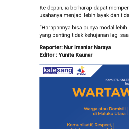
Ke depan, ia berharap dapat mempe
usahanya menjadi lebih layak dan tid
“Harapannya bisa punya modal lebih 
yang penting tidak kehujanan lagi saat
Reporter: Nur Imaniar Naraya
Editor : Yunita Kaunar