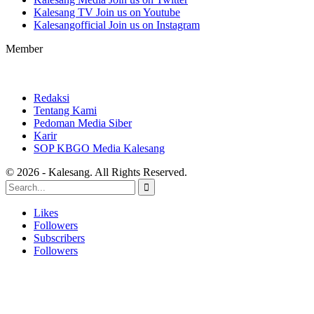
Kalesang TV
Join us on Youtube
Kalesangofficial
Join us on Instagram
Member
Redaksi
Tentang Kami
Pedoman Media Siber
Karir
SOP KBGO Media Kalesang
© 2026 - Kalesang. All Rights Reserved.
Likes
Followers
Subscribers
Followers