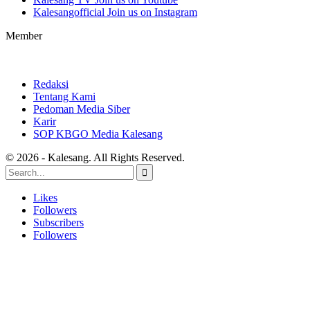
Kalesangofficial
Join us on Instagram
Member
Redaksi
Tentang Kami
Pedoman Media Siber
Karir
SOP KBGO Media Kalesang
© 2026 - Kalesang. All Rights Reserved.
Likes
Followers
Subscribers
Followers