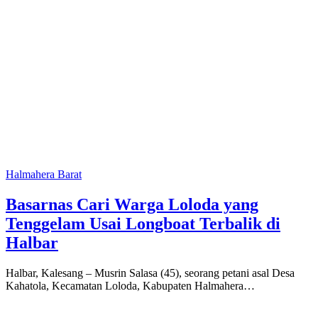
Halmahera Barat
Basarnas Cari Warga Loloda yang
Tenggelam Usai Longboat Terbalik di
Halbar
Halbar, Kalesang – Musrin Salasa (45), seorang petani asal Desa
Kahatola, Kecamatan Loloda, Kabupaten Halmahera…