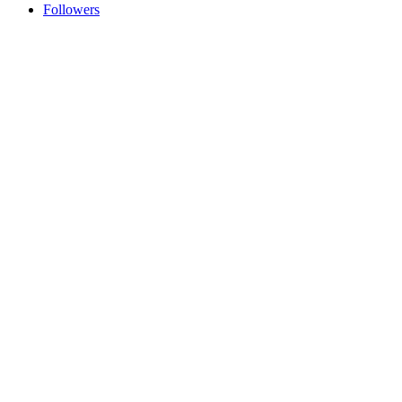
Followers