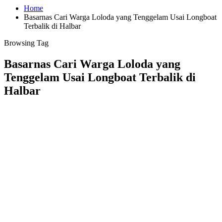
Home
Basarnas Cari Warga Loloda yang Tenggelam Usai Longboat
Terbalik di Halbar
Browsing Tag
Basarnas Cari Warga Loloda yang
Tenggelam Usai Longboat Terbalik di
Halbar