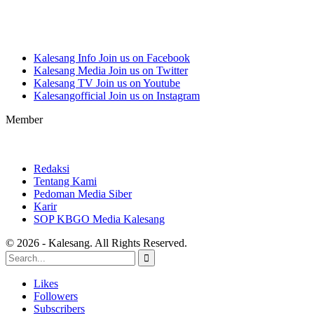
Kalesang Info
Join us on Facebook
Kalesang Media
Join us on Twitter
Kalesang TV
Join us on Youtube
Kalesangofficial
Join us on Instagram
Member
Redaksi
Tentang Kami
Pedoman Media Siber
Karir
SOP KBGO Media Kalesang
© 2026 - Kalesang. All Rights Reserved.
Likes
Followers
Subscribers