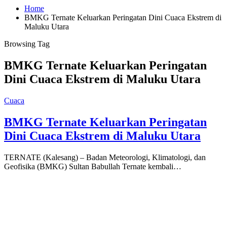
Home
BMKG Ternate Keluarkan Peringatan Dini Cuaca Ekstrem di
Maluku Utara
Browsing Tag
BMKG Ternate Keluarkan Peringatan
Dini Cuaca Ekstrem di Maluku Utara
Cuaca
BMKG Ternate Keluarkan Peringatan
Dini Cuaca Ekstrem di Maluku Utara
TERNATE (Kalesang) – Badan Meteorologi, Klimatologi, dan
Geofisika (BMKG) Sultan Babullah Ternate kembali…