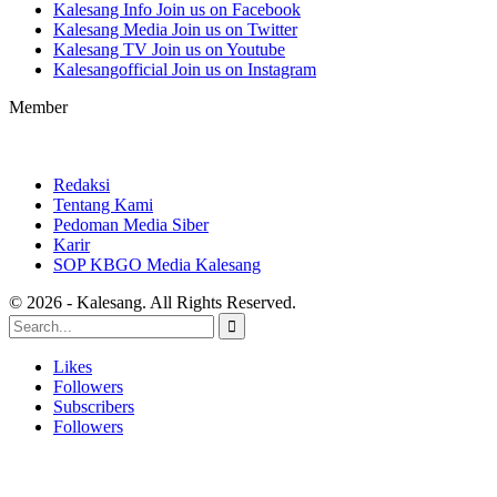
Kalesang Info
Join us on Facebook
Kalesang Media
Join us on Twitter
Kalesang TV
Join us on Youtube
Kalesangofficial
Join us on Instagram
Member
Redaksi
Tentang Kami
Pedoman Media Siber
Karir
SOP KBGO Media Kalesang
© 2026 - Kalesang. All Rights Reserved.
Likes
Followers
Subscribers
Followers