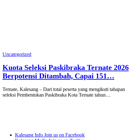
Uncategorized
Kuota Seleksi Paskibraka Ternate 2026
Berpotensi Ditambah, Capai 151…
Ternate, Kalesang – Dari total peserta yang mengikuti tahapan
seleksi Pembentukan Paskibraka Kota Ternate tahun…
Kalesang Info
Join us on Facebook