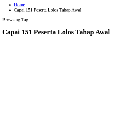
Home
Capai 151 Peserta Lolos Tahap Awal
Browsing Tag
Capai 151 Peserta Lolos Tahap Awal