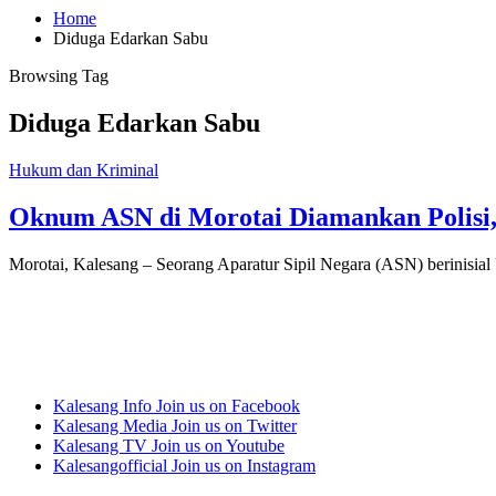
Home
Diduga Edarkan Sabu
Browsing Tag
Diduga Edarkan Sabu
Hukum dan Kriminal
Oknum ASN di Morotai Diamankan Polisi
Morotai, Kalesang – Seorang Aparatur Sipil Negara (ASN) berinisia
Kalesang Info
Join us on Facebook
Kalesang Media
Join us on Twitter
Kalesang TV
Join us on Youtube
Kalesangofficial
Join us on Instagram