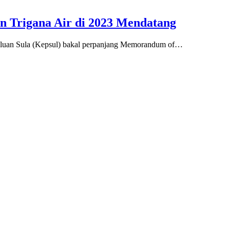
n Trigana Air di 2023 Mendatang
luan Sula (Kepsul) bakal perpanjang Memorandum of…