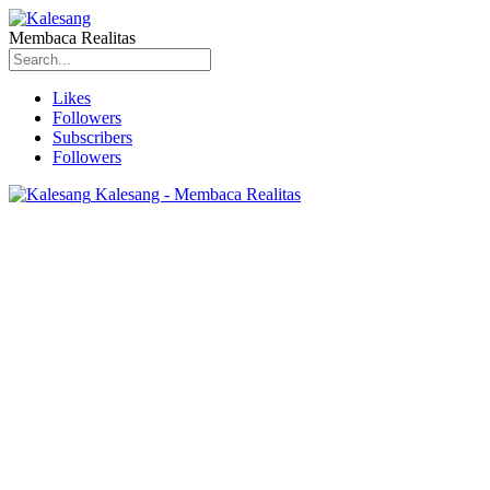
Membaca Realitas
Likes
Followers
Subscribers
Followers
Kalesang - Membaca Realitas