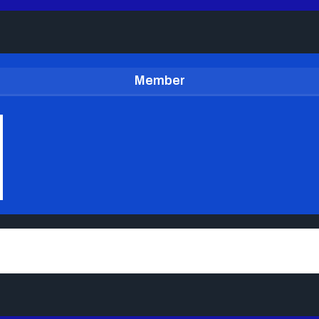
Member