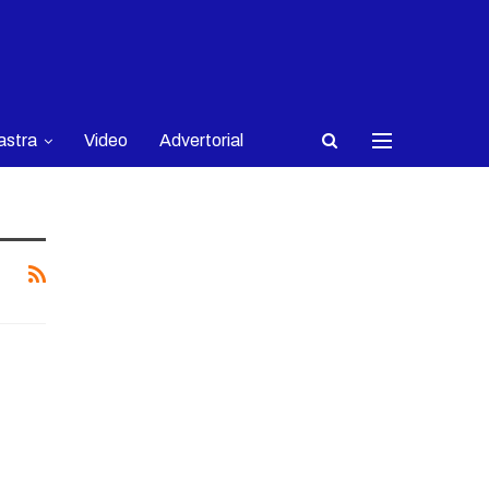
astra
Video
Advertorial