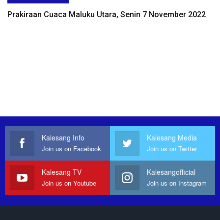
Prakiraan Cuaca Maluku Utara, Senin 7 November 2022
Kalesang Info
Kalesang Media
Join us on Facebook
Join us on Twitter
Kalesang TV
Kalesangofficial
Join us on Youtube
Join us on Instagram