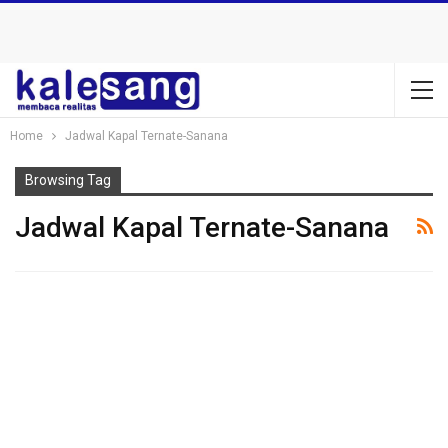
Home
Jadwal Kapal Ternate-Sanana
Browsing Tag
Jadwal Kapal Ternate-Sanana