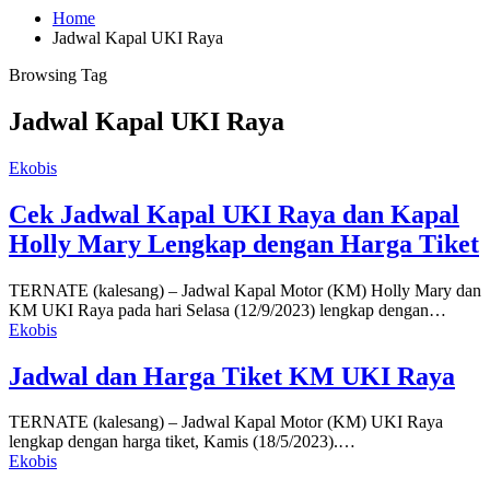
Home
Jadwal Kapal UKI Raya
Browsing Tag
Jadwal Kapal UKI Raya
Ekobis
Cek Jadwal Kapal UKI Raya dan Kapal
Holly Mary Lengkap dengan Harga Tiket
TERNATE (kalesang) – Jadwal Kapal Motor (KM) Holly Mary dan
KM UKI Raya pada hari Selasa (12/9/2023) lengkap dengan…
Ekobis
Jadwal dan Harga Tiket KM UKI Raya
TERNATE (kalesang) – Jadwal Kapal Motor (KM) UKI Raya
lengkap dengan harga tiket, Kamis (18/5/2023).…
Ekobis