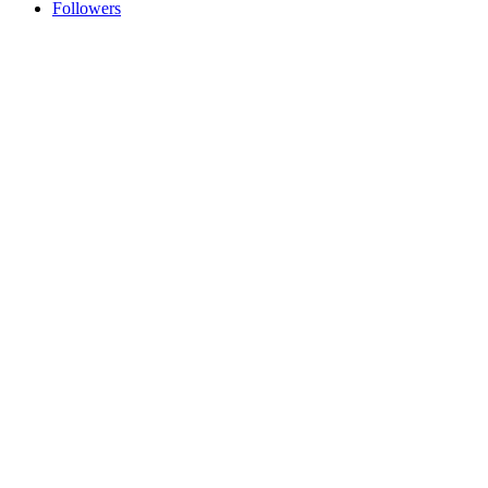
Followers