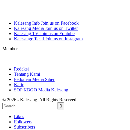
Kalesang Info
Join us on Facebook
Kalesang Media
Join us on Twitter
Kalesang TV
Join us on Youtube
Kalesangofficial
Join us on Instagram
Member
Redaksi
Tentang Kami
Pedoman Media Siber
Karir
SOP KBGO Media Kalesang
© 2026 - Kalesang. All Rights Reserved.
Likes
Followers
Subscribers