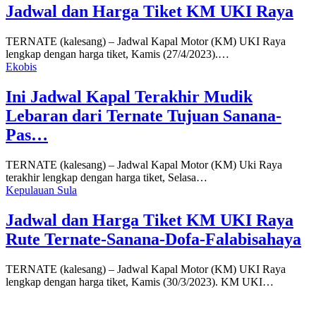
Jadwal dan Harga Tiket KM UKI Raya
TERNATE (kalesang) – Jadwal Kapal Motor (KM) UKI Raya
lengkap dengan harga tiket, Kamis (27/4/2023).…
Ekobis
Ini Jadwal Kapal Terakhir Mudik
Lebaran dari Ternate Tujuan Sanana-
Pas…
TERNATE (kalesang) – Jadwal Kapal Motor (KM) Uki Raya
terakhir lengkap dengan harga tiket, Selasa…
Kepulauan Sula
Jadwal dan Harga Tiket KM UKI Raya
Rute Ternate-Sanana-Dofa-Falabisahaya
TERNATE (kalesang) – Jadwal Kapal Motor (KM) UKI Raya
lengkap dengan harga tiket, Kamis (30/3/2023). KM UKI…