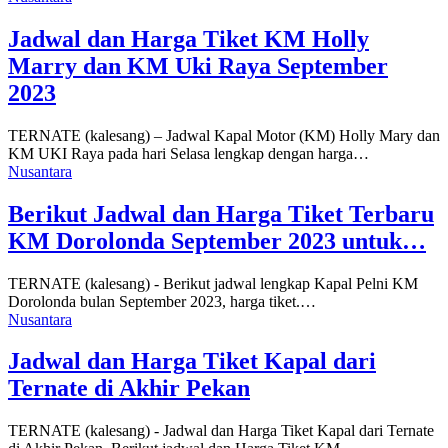
Jadwal dan Harga Tiket KM Holly
Marry dan KM Uki Raya September
2023
TERNATE (kalesang) – Jadwal Kapal Motor (KM) Holly Mary dan
KM UKI Raya pada hari Selasa lengkap dengan harga…
Nusantara
Berikut Jadwal dan Harga Tiket Terbaru
KM Dorolonda September 2023 untuk…
TERNATE (kalesang) - Berikut jadwal lengkap Kapal Pelni KM
Dorolonda bulan September 2023, harga tiket.…
Nusantara
Jadwal dan Harga Tiket Kapal dari
Ternate di Akhir Pekan
TERNATE (kalesang) - Jadwal dan Harga Tiket Kapal dari Ternate