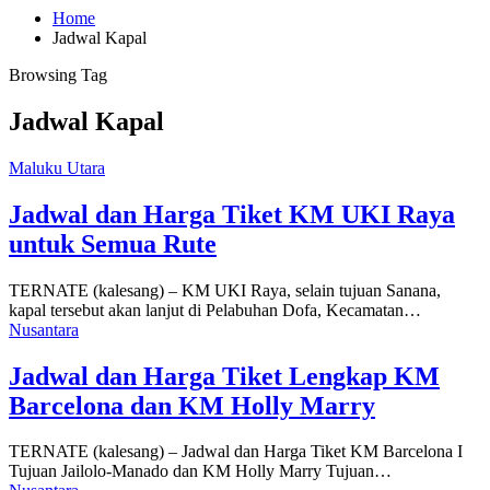
Home
Jadwal Kapal
Browsing Tag
Jadwal Kapal
Maluku Utara
Jadwal dan Harga Tiket KM UKI Raya
untuk Semua Rute
TERNATE (kalesang) – KM UKI Raya, selain tujuan Sanana,
kapal tersebut akan lanjut di Pelabuhan Dofa, Kecamatan…
Nusantara
Jadwal dan Harga Tiket Lengkap KM
Barcelona dan KM Holly Marry
TERNATE (kalesang) – Jadwal dan Harga Tiket KM Barcelona I
Tujuan Jailolo-Manado dan KM Holly Marry Tujuan…