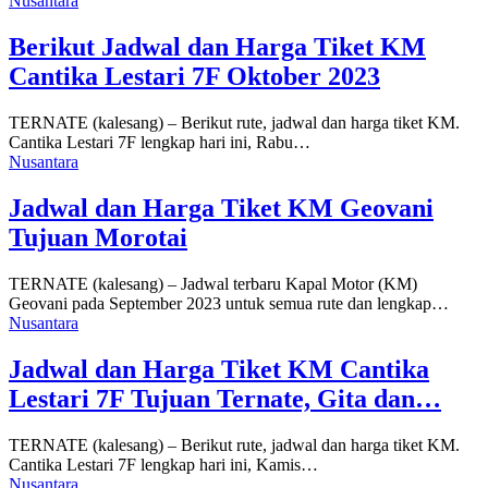
Nusantara
Berikut Jadwal dan Harga Tiket KM
Cantika Lestari 7F Oktober 2023
TERNATE (kalesang) – Berikut rute, jadwal dan harga tiket KM.
Cantika Lestari 7F lengkap hari ini, Rabu…
Nusantara
Jadwal dan Harga Tiket KM Geovani
Tujuan Morotai
TERNATE (kalesang) – Jadwal terbaru Kapal Motor (KM)
Geovani pada September 2023 untuk semua rute dan lengkap…
Nusantara
Jadwal dan Harga Tiket KM Cantika
Lestari 7F Tujuan Ternate, Gita dan…
TERNATE (kalesang) – Berikut rute, jadwal dan harga tiket KM.
Cantika Lestari 7F lengkap hari ini, Kamis…
Nusantara