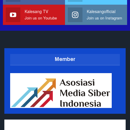
Kalesang TV
Kalesangofficial
Join us on Youtube
Join us on Instagram
Member