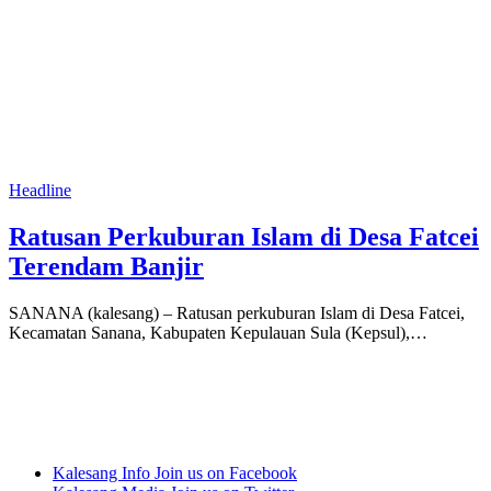
Headline
Ratusan Perkuburan Islam di Desa Fatcei
Terendam Banjir
SANANA (kalesang) – Ratusan perkuburan Islam di Desa Fatcei,
Kecamatan Sanana, Kabupaten Kepulauan Sula (Kepsul),…
Kalesang Info
Join us on Facebook