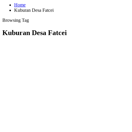
Home
Kuburan Desa Fatcei
Browsing Tag
Kuburan Desa Fatcei