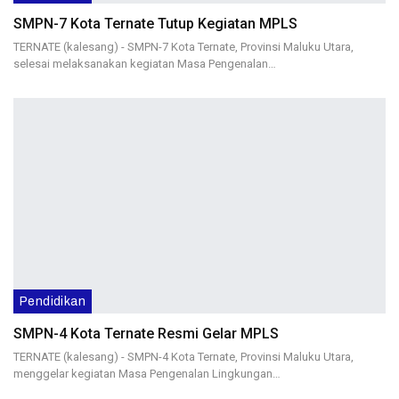
SMPN-7 Kota Ternate Tutup Kegiatan MPLS
TERNATE (kalesang) - SMPN-7 Kota Ternate, Provinsi Maluku Utara,
selesai melaksanakan kegiatan Masa Pengenalan…
Pendidikan
SMPN-4 Kota Ternate Resmi Gelar MPLS
TERNATE (kalesang) - SMPN-4 Kota Ternate, Provinsi Maluku Utara,
menggelar kegiatan Masa Pengenalan Lingkungan…