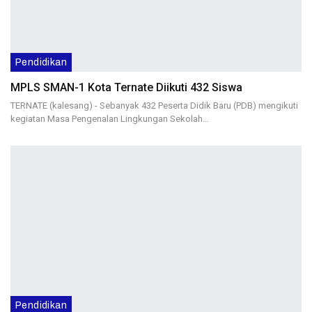
Pendidikan
MPLS SMAN-1 Kota Ternate Diikuti 432 Siswa
TERNATE (kalesang) - Sebanyak 432 Peserta Didik Baru (PDB) mengikuti
kegiatan Masa Pengenalan Lingkungan Sekolah…
Pendidikan