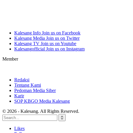
Kalesang Info
Join us on Facebook
Kalesang Media
Join us on Twitter
Kalesang TV
Join us on Youtube
Kalesangofficial
Join us on Instagram
Member
Redaksi
Tentang Kami
Pedoman Media Siber
Karir
SOP KBGO Media Kalesang
© 2026 - Kalesang. All Rights Reserved.
Likes