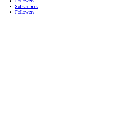
Followers
Subscribers
Followers