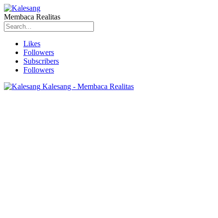
Membaca Realitas
Likes
Followers
Subscribers
Followers
Kalesang - Membaca Realitas