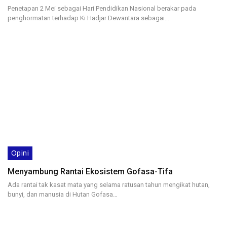
Penetapan 2 Mei sebagai Hari Pendidikan Nasional berakar pada
penghormatan terhadap Ki Hadjar Dewantara sebagai…
Opini
Menyambung Rantai Ekosistem Gofasa-Tifa
Ada rantai tak kasat mata yang selama ratusan tahun mengikat hutan,
bunyi, dan manusia di Hutan Gofasa…