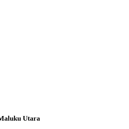
 Maluku Utara