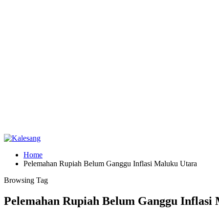
Home
Pelemahan Rupiah Belum Ganggu Inflasi Maluku Utara
Browsing Tag
Pelemahan Rupiah Belum Ganggu Inflasi