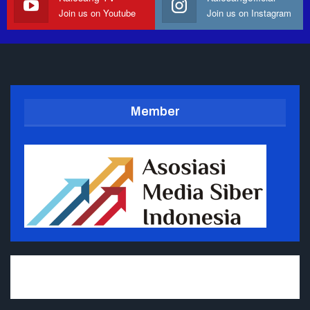
Join us on Youtube
Join us on Instagram
Member