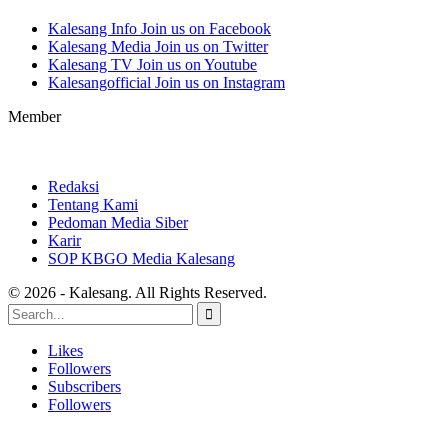
Kalesang Info
Join us on Facebook
Kalesang Media
Join us on Twitter
Kalesang TV
Join us on Youtube
Kalesangofficial
Join us on Instagram
Member
Redaksi
Tentang Kami
Pedoman Media Siber
Karir
SOP KBGO Media Kalesang
© 2026 - Kalesang. All Rights Reserved.
Likes
Followers
Subscribers
Followers