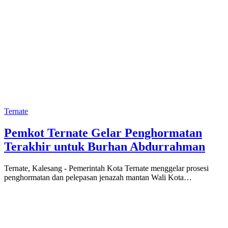
Ternate
Pemkot Ternate Gelar Penghormatan
Terakhir untuk Burhan Abdurrahman
Ternate, Kalesang - Pemerintah Kota Ternate menggelar prosesi
penghormatan dan pelepasan jenazah mantan Wali Kota…