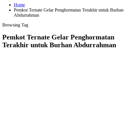
Home
Pemkot Ternate Gelar Penghormatan Terakhir untuk Burhan
Abdurrahman
Browsing Tag
Pemkot Ternate Gelar Penghormatan
Terakhir untuk Burhan Abdurrahman