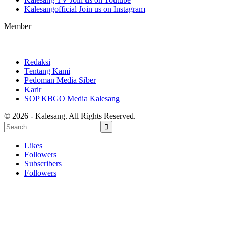
Kalesangofficial
Join us on Instagram
Member
Redaksi
Tentang Kami
Pedoman Media Siber
Karir
SOP KBGO Media Kalesang
© 2026 - Kalesang. All Rights Reserved.
Likes
Followers
Subscribers
Followers