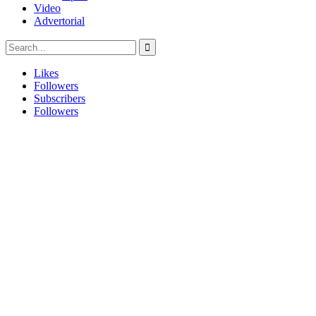
Video
Advertorial
Likes
Followers
Subscribers
Followers