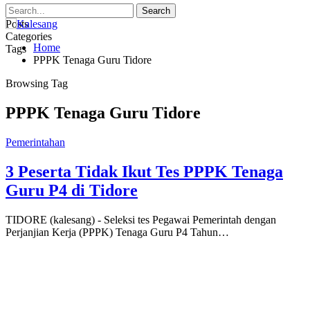
Posts
Categories
Home
Tags
PPPK Tenaga Guru Tidore
Browsing Tag
PPPK Tenaga Guru Tidore
Pemerintahan
3 Peserta Tidak Ikut Tes PPPK Tenaga
Guru P4 di Tidore
TIDORE (kalesang) - Seleksi tes Pegawai Pemerintah dengan
Perjanjian Kerja (PPPK) Tenaga Guru P4 Tahun…